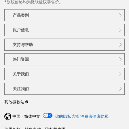
*划线价格均为微软建议零售价。
产品类别
账户信息
支持与帮助
热门资源
关于我们
关注我们
其他微软站点
中国 - 简体中文
你的隐私选择
消费者健康隐私