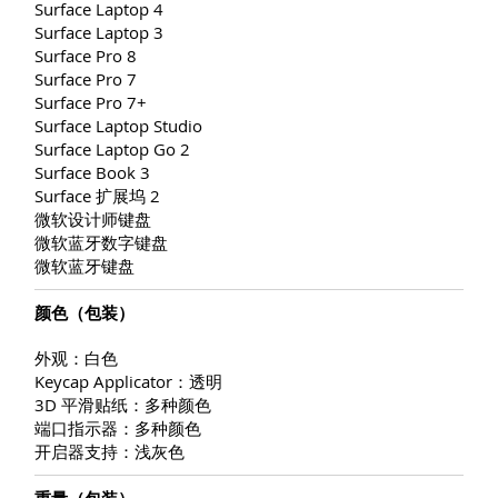
Surface Laptop 4
Surface Laptop 3
Surface Pro 8
Surface Pro 7
Surface Pro 7+
Surface Laptop Studio
Surface Laptop Go 2
Surface Book 3
Surface 扩展坞 2
微软设计师键盘
微软蓝牙数字键盘
微软蓝牙键盘
颜色（包装）
外观：白色
Keycap Applicator：透明
3D 平滑贴纸：多种颜色
端口指示器：多种颜色
开启器支持：浅灰色