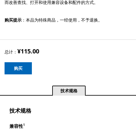
而改善查找、打开和使用兼容设备和配件的方式。
购买提示
：本品为特殊商品，一经使用，不予退换。
¥115.00
总计：
购买
技术规格
技术规格
1
兼容性