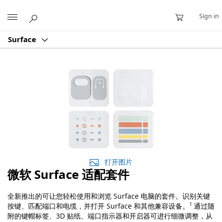
Microsoft
Sign in
Surface
打开图片
微软 Surface 适配套件
全新推出的可让您轻松使用和浏览 Surface 电脑的套件。识别关键
按键、匹配端口和电缆，并打开 Surface 和其他兼容设备。
1
通过随
附的键帽标签、3D 贴纸、端口指示器和开启器可进行细微调整，从