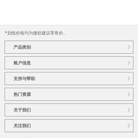
*划线价格均为微软建议零售价。
产品类别
账户信息
支持与帮助
热门资源
关于我们
关注我们