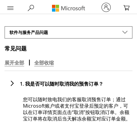
My Car
软件与服务产品问题
常见问题
展开全部
全部收缩
1. 我是否可以随时取消我的预售订单？
您可以随时致电我们的客服取消预售订单；通过
Microsoft账户或者支付宝登录后预定的客户，可
以在订单详情页面点击“取消”按钮取消订单。余额
宝订单将在取消后当天解冻余额宝对应订单金额。