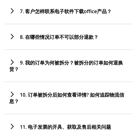
7. 客户怎样联系电子软件下载office产品？
8. 在哪些情况订单不可以部分退款？
9. 我的订单为何被拆分？被拆分的订单如何退换
货？
10. 订单被拆分后如何查看详情? 如何追踪物流信
息？
11. 电子发票的开具、获取及售后相关问题