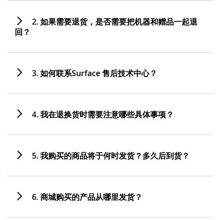
2. 如果需要退货，是否需要把机器和赠品一起退
回？
3. 如何联系Surface 售后技术中心？
4. 我在退换货时需要注意哪些具体事项？
5. 我购买的商品将于何时发货？多久后到货？
6. 商城购买的产品从哪里发货？