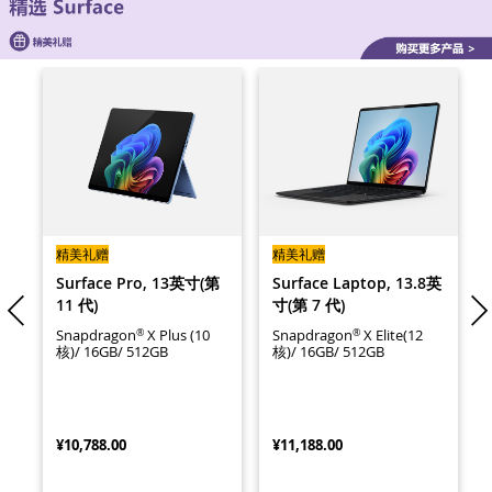
精美礼赠
精美礼赠
英寸
Surface Pro, 13英寸(第
Surface Laptop, 13.8英
11 代)
寸(第 7 代)
®
®
Snapdragon
X Plus (10
Snapdragon
X Elite(12
核)/ 16GB/ 512GB
核)/ 16GB/ 512GB
¥10,788.00
¥11,188.00