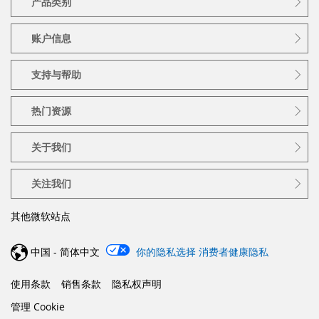
产品类别
账户信息
支持与帮助
热门资源
关于我们
关注我们
其他微软站点
中国 - 简体中文
你的隐私选择
消费者健康隐私
使用条款
销售条款
隐私权声明
管理 Cookie