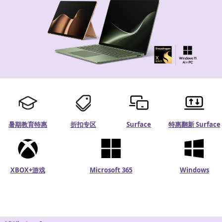
暑期教育特惠
折扣专区
Surface
特惠翻新 Surface
XBOX+游戏
Microsoft 365
Windows