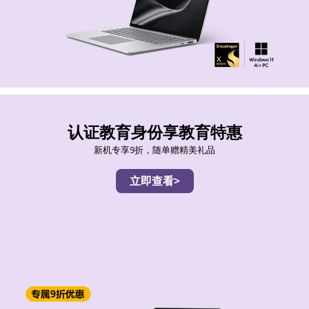
认证教育身份享教育特惠
新机专享9折，随单赠精美礼品
立即查看>