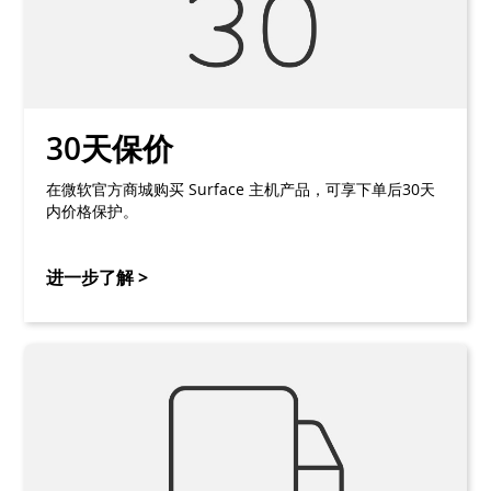
30天保价
在微软官方商城购买 Surface 主机产品，可享下单后30天
内价格保护。
进一步了解 >