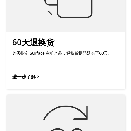
60天退换货
购买指定 Surface 主机产品，退换货期限延长至60天。
进一步了解 >