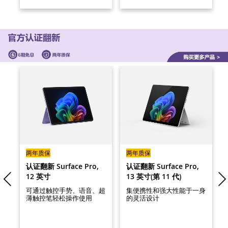
两年质保
两年质保
认证翻新 Surface Pro,
认证翻新 Surface Pro,
12 英寸
13 英寸(第 11 代)
可通过触控手势、语音、超
集便携性和强大性能于一身
薄触控笔轻松操作使用
的灵活设计