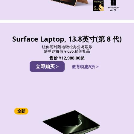
Surface Laptop, 13.8英寸(第 8 代)
让你随时随地轻松办公与娱乐
随单赠价值￥636 精美礼品
售价
¥12,988.00起
立即购买 >
教育特惠9折 >