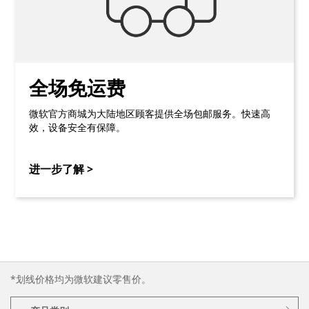
全场免运费
微软官方商城为大陆地区顾客提供全场包邮服务。快速高
效，设备安全有保障。
进一步了解 >
*划线价格均为微软建议零售价。