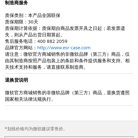
制造商服务
质保类别：本产品全国联保
质保期限：30天
质保期计算依据：质保期自商品发票开具之日起；若发票遗
失，则从产品出货日期算起。
售后服务电话：400 882 2059
品牌官方网站：
http://www.esr-case.com
请注意：微软官方商城销售的非微软品牌（第三方）商品，仅
由其制造商按照产品包装上的条款和条件提供服务和支持。相
关技术支持和服务，请直接联系制造商。
退换货说明
微软官方商城销售的非微软品牌（第三方）商品，退换货遵照
国家相关法律法规执行。
*划线价格均为微软建议零售价。