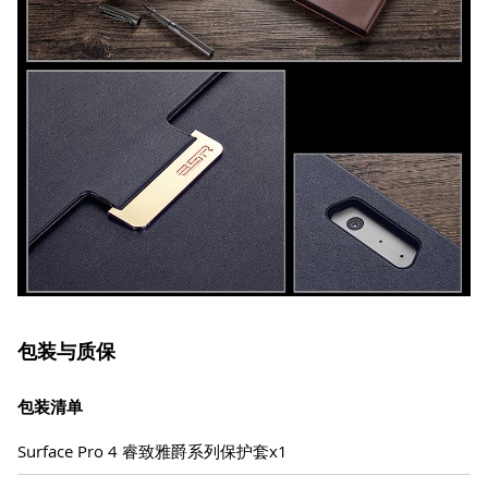
包装与质保
包装清单
Surface Pro 4 睿致雅爵系列保护套x1