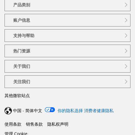
产品类别
账户信息
支持与帮助
热门资源
关于我们
关注我们
其他微软站点
中国 - 简体中文
你的隐私选择
消费者健康隐私
使用条款
销售条款
隐私权声明
管理 Cookie