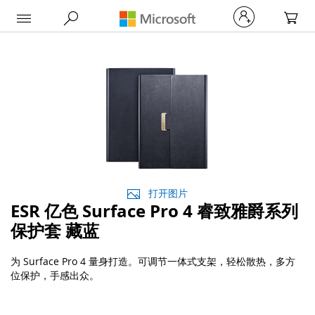
My Car
打开图片
ESR 亿色 Surface Pro 4 睿致雅爵系列
保护套 藏蓝
为 Surface Pro 4 量身打造。可调节一体式支架，轻松散热，多方
位保护，手感出众。