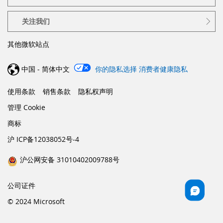
关注我们
其他微软站点
中国 - 简体中文
你的隐私选择
消费者健康隐私
使用条款
销售条款
隐私权声明
管理 Cookie
商标
沪 ICP备12038052号-4
沪公网安备 31010402009788号
公司证件
© 2024 Microsoft