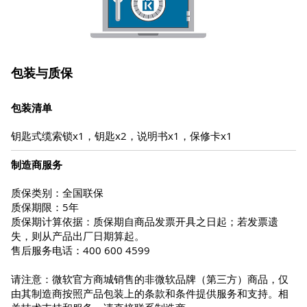
包装与质保
包装清单
钥匙式缆索锁x1，钥匙x2，说明书x1，保修卡x1
制造商服务
质保类别：全国联保
质保期限：5年
质保期计算依据：质保期自商品发票开具之日起；若发票遗
失，则从产品出厂日期算起。
售后服务电话：400 600 4599
请注意：微软官方商城销售的非微软品牌（第三方）商品，仅
由其制造商按照产品包装上的条款和条件提供服务和支持。相