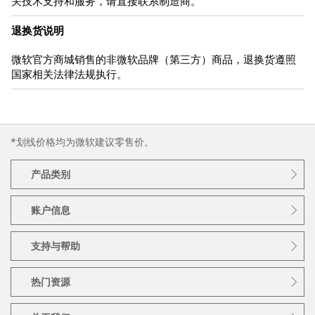
关技术支持和服务，请直接联系制造商。
退换货说明
微软官方商城销售的非微软品牌（第三方）商品，退换货遵照
国家相关法律法规执行。
*划线价格均为微软建议零售价。
产品类别
账户信息
支持与帮助
热门资源