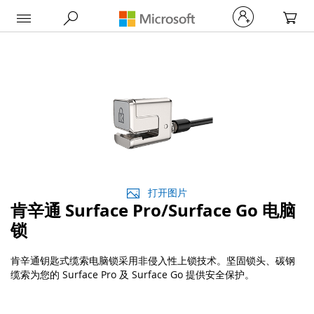
My Car
打开图片
肯辛通 Surface Pro/Surface Go 电脑
锁
肯辛通钥匙式缆索电脑锁采用非侵入性上锁技术。坚固锁头、碳钢
缆索为您的 Surface Pro 及 Surface Go 提供安全保护。