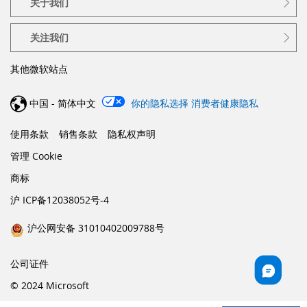
关于我们
关注我们
其他微软站点
中国 - 简体中文
你的隐私选择
消费者健康隐私
使用条款
销售条款
隐私权声明
管理 Cookie
商标
沪 ICP备12038052号-4
沪公网安备 31010402009788号
公司证件
© 2024 Microsoft