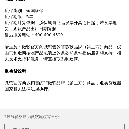
质保类别：全国联保
质保期限：5年
质保期计算依据：质保期自商品发票开具之日起；若发票遗
失，则从产品出厂日期算起。
售后服务电话：400 600 4599
请注意：微软官方商城销售的非微软品牌（第三方）商品，仅
由其制造商按照产品包装上的条款和条件提供服务和支持。相
关技术支持和服务，请直接联系制造商。
退换货说明
微软官方商城销售的非微软品牌（第三方）商品，退换货遵照
国家相关法律法规执行。
*划线价格均为微软建议零售价。