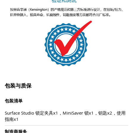
包装与质保
包装清单
Surface Studio 锁定夹具x1，MiniSaver 锁x1，钥匙x2，使用
指南x1
制造商服务