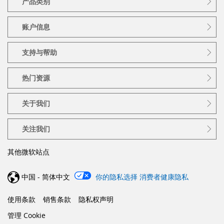
产品类别
账户信息
支持与帮助
热门资源
关于我们
关注我们
其他微软站点
中国 - 简体中文
你的隐私选择
消费者健康隐私
使用条款
销售条款
隐私权声明
管理 Cookie