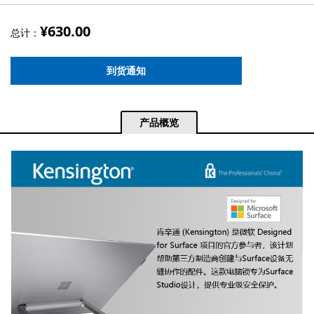
¥630.00
总计：
到货通知
产品概览