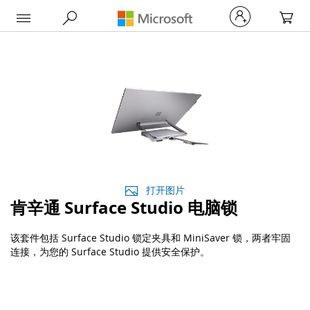
My Car
打开图片
肯辛通 Surface Studio 电脑锁
该套件包括 Surface Studio 锁定夹具和 MiniSaver 锁，两者牢固
连接，为您的 Surface Studio 提供安全保护。