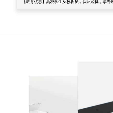
【教育优惠】高校学生及教职员，认证购机，享专