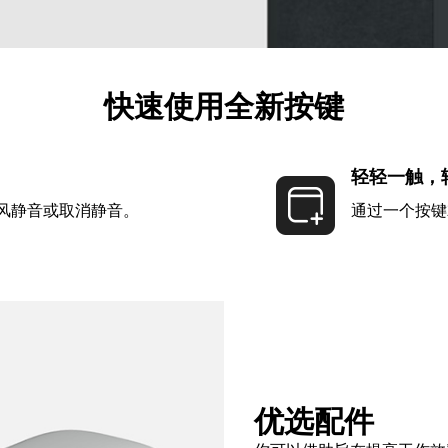
快速使用全新按键
轻轻一触，
风静音或取消静音。
通过一个按键
优选配件