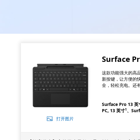
Surface
这款功能强大的高
新按键，让方便的快捷
全，轻松充电。还
Surface Pro 13
1
PC, 13 英寸
、Surf
打开图片