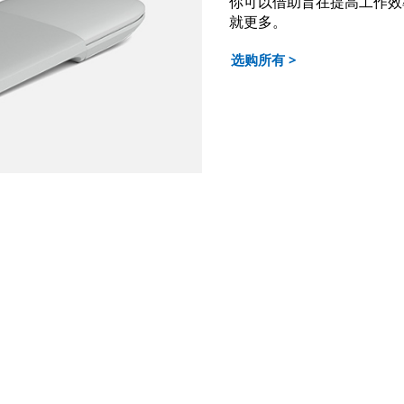
你可以借助旨在提高工作效率
就更多。
选购所有 >