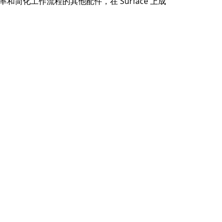
和简化工作流程的其他配件，在 Surface 上成