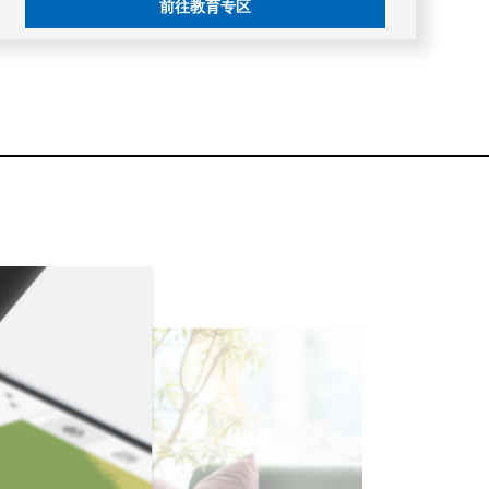
前往教育专区