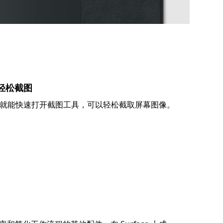
轻松截图
就能快速打开截图工具，可以轻松截取屏幕图像。