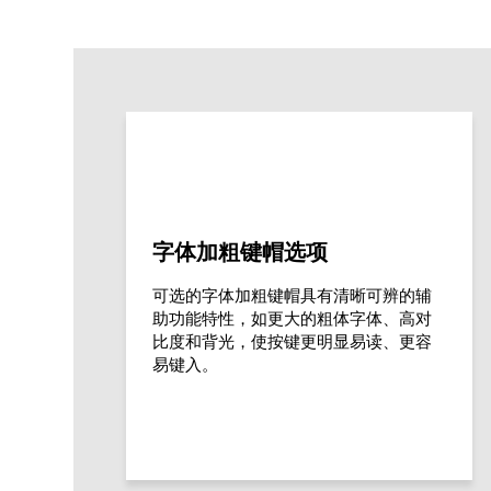
字体加粗键帽选项
可选的字体加粗键帽具有清晰可辨的辅
助功能特性，如更大的粗体字体、高对
比度和背光，使按键更明显易读、更容
易键入。