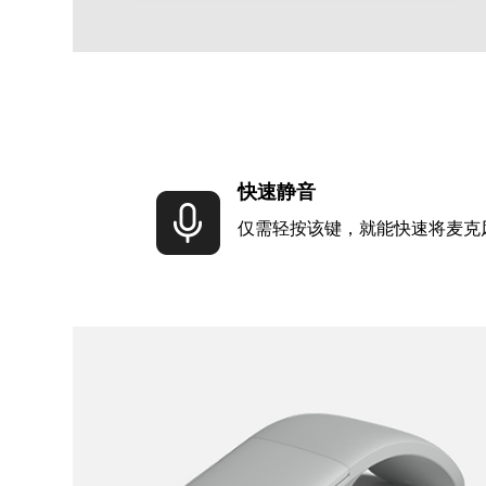
快速静音
仅需轻按该键，就能快速将麦克