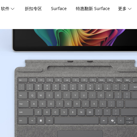
软件
折扣专区
Surface
特惠翻新 Surface
更多