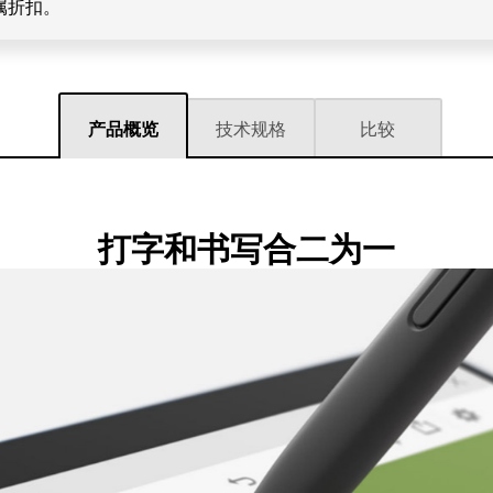
属折扣。
产品概览
技术规格
比较
打字和书写合二为一