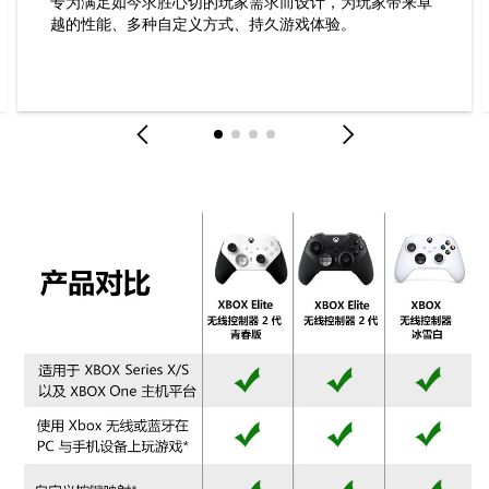
专为满足如今求胜心切的玩家需求而设计，为玩家带来卓
越的性能、多种自定义方式、持久游戏体验。