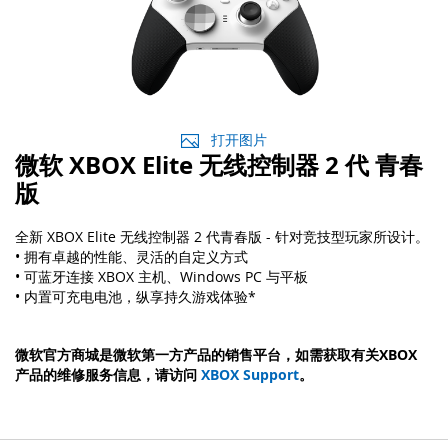
打开图片
微软 XBOX Elite 无线控制器 2 代 青春
版
全新 XBOX Elite 无线控制器 2 代青春版 - 针对竞技型玩家所设计。
• 拥有卓越的性能、灵活的自定义方式
• 可蓝牙连接 XBOX 主机、Windows PC 与平板
• 内置可充电电池，纵享持久游戏体验*
微软官方商城是微软第一方产品的销售平台，如需获取有关XBOX
产品的维修服务信息，请访问
XBOX Support
。