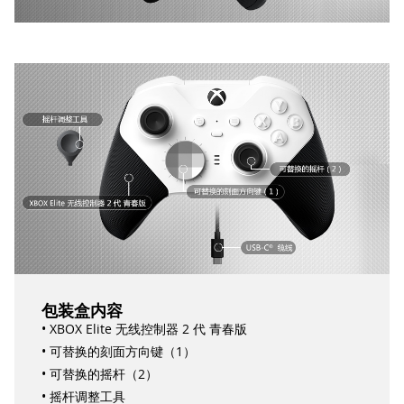
包装盒内容
• XBOX Elite 无线控制器 2 代 青春版
• 可替换的刻面方向键（1）
• 可替换的摇杆（2）
• 摇杆调整工具