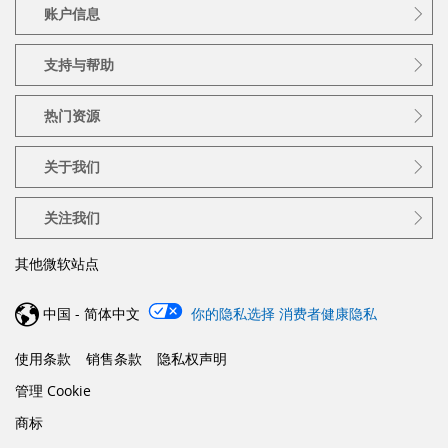
账户信息
支持与帮助
热门资源
关于我们
关注我们
其他微软站点
中国 - 简体中文
你的隐私选择
消费者健康隐私
使用条款
销售条款
隐私权声明
管理 Cookie
商标