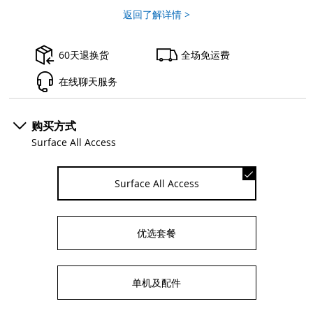
返回了解详情 >
60天退换货
全场免运费
在线聊天服务
购买方式
Surface All Access
Surface All Access
优选套餐
单机及配件