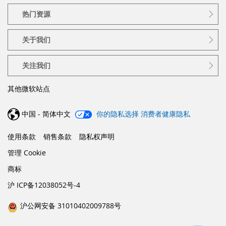
热门资源
关于我们
关注我们
其他微软站点
中国 - 简体中文
你的隐私选择
消费者健康隐私
使用条款
销售条款
隐私权声明
管理 Cookie
商标
沪 ICP备12038052号-4
沪公网安备 31010402009788号