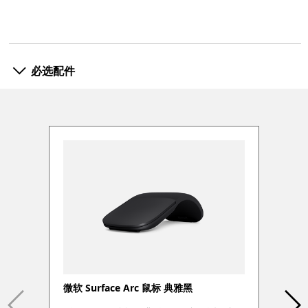
必选配件
微软 Surface Arc 鼠标 典雅黑