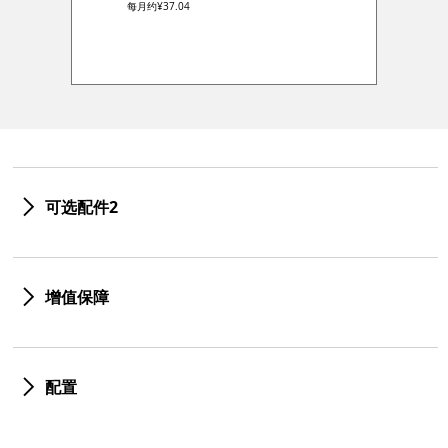
每月约
¥37.04
可选配件2
增值保障
配置