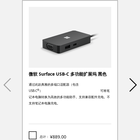
微软 Surface USB-C 多功能扩展坞 黑色
通过此款典雅的多端口适配器（包含
®
可将笔
USB-C
）
记本电脑转换为高效的多功能助手。支持兼容配件充电。不
支持笔记本电脑充电。
¥889.00
总计：