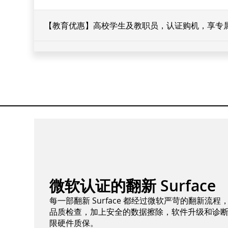
【教育优惠】高校学生及教职员，认证购机，享专
微软认证的翻新 Surface
每一部翻新 Surface 都经过微软严苛的翻新流
品质检查，加上安全的数据擦除，软件升级和诊
限硬件质保。