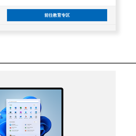
前往教育专区