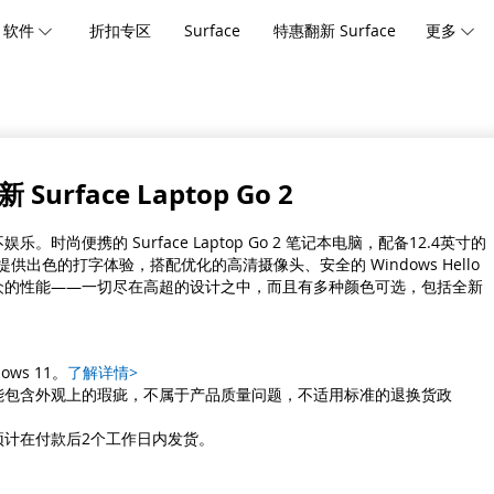
软件
折扣专区
Surface
特惠翻新 Surface
更多
urface Laptop Go 2
。时尚便携的 Surface Laptop Go 2 笔记本电脑，配备12.4英寸的
提供出色的打字体验，搭配优化的高清摄像头、安全的 Windows Hello
众的性能——一切尽在高超的设计之中，而且有多种颜色可选，包括全新
ows 11。
了解详情>
能包含外观上的瑕疵，不属于产品质量问题，不适用标准的退换货政
预计在付款后2个工作日内发货。