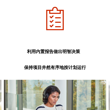
利用内置报告做出明智决策
保持项目井然有序地按计划运行