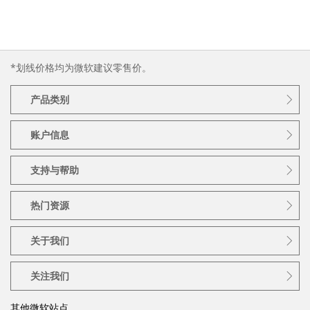
*划线价格均为微软建议零售价。
产品类别
账户信息
支持与帮助
热门资源
关于我们
关注我们
其他微软站点