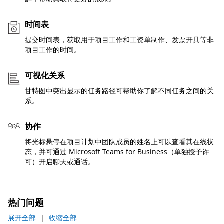
时间表
提交时间表，获取用于项目工作和工资单制作、发票开具等非
项目工作的时间。
可视化关系
甘特图中突出显示的任务路径可帮助你了解不同任务之间的关
系。
协作
将光标悬停在项目计划中团队成员的姓名上可以查看其在线状
态，并可通过 Microsoft Teams for Business（单独授予许
可）开启聊天或通话。
热门问题
展开全部
|
收缩全部