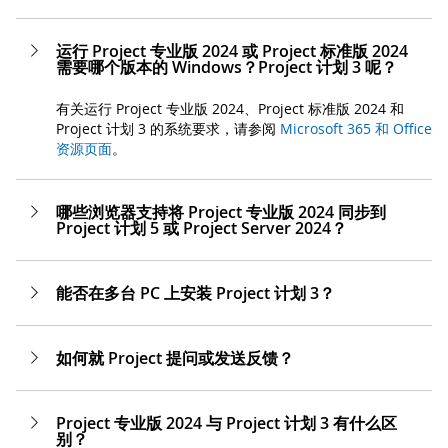
运行 Project 专业版 2024 或 Project 标准版 2024
需要哪个版本的 Windows？Project 计划 3 呢？
有关运行 Project 专业版 2024、Project 标准版 2024 和
Project 计划 3 的系统要求，请参阅
Microsoft 365 和 Office
资源页面
。
哪些浏览器支持将 Project 专业版 2024 同步到
Project 计划 5 或 Project Server 2024？
能否在多台 PC 上安装 Project 计划 3？
如何就 Project 提问或发送反馈？
Project 专业版 2024 与 Project 计划 3 有什么区
别？