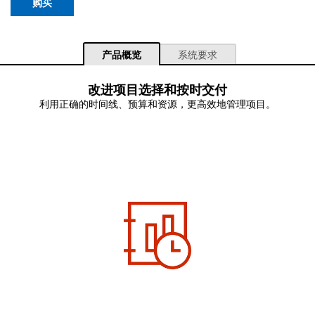
购买
产品概览
系统要求
改进项目选择和按时交付
利用正确的时间线、预算和资源，更高效地管理项目。