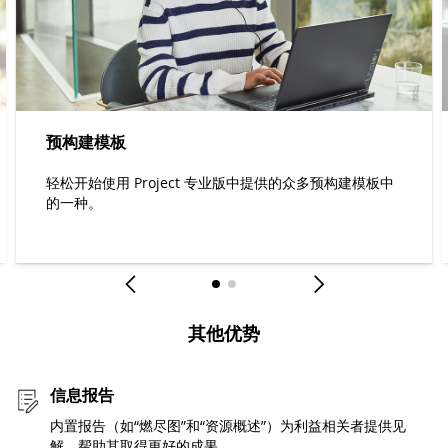
预构建模板
轻松开始使用 Project 专业版中提供的众多预构建模板中
的一种。
其他优势
信息报告
内置报告（如“燃尽图”和“资源概述”）为利益相关者提供见
解，帮助其取得更好的成果。