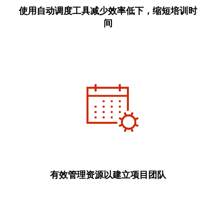
使用自动调度工具减少效率低下，缩短培训时
间
有效管理资源以建立项目团队