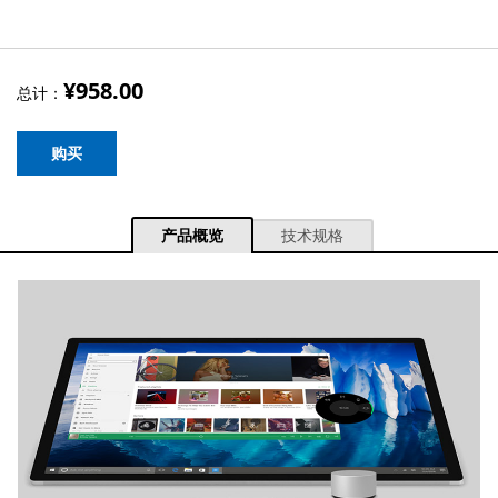
¥958.00
总计：
购买
产品概览
技术规格