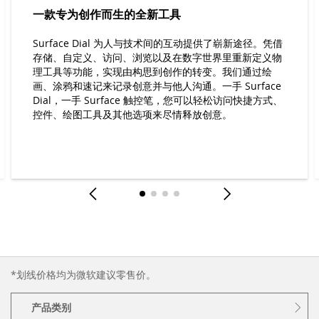
一款专为创作而生的全新工具
Surface Dial 为人与技术间的互动提供了崭新途径。凭借
存储、自定义、访问、浏览以及在数字世界里重新定义物
理工具等功能，实现由构思到创作的转变。我们通过绘
画、涂鸦和速记来记录创意并与他人沟通。一手 Surface
Dial，一手 Surface 触控笔，您可以轻松访问快捷方式、
控件、绘图工具及其他选项来尽情释放创意。
*划线价格均为微软建议零售价。
产品类别