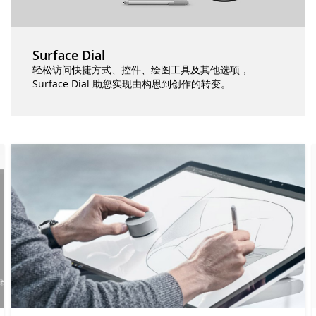
Surface Dial
轻松访问快捷方式、控件、绘图工具及其他选项，
Surface Dial 助您实现由构思到创作的转变。