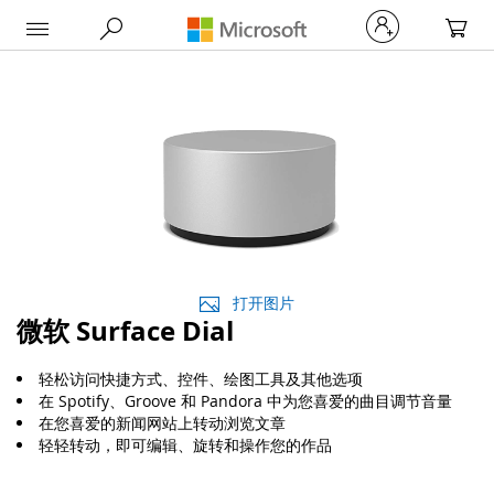
My Car
打开图片
微软 Surface Dial
轻松访问快捷方式、控件、绘图工具及其他选项
在 Spotify、Groove 和 Pandora 中为您喜爱的曲目调节音量
在您喜爱的新闻网站上转动浏览文章
轻轻转动，即可编辑、旋转和操作您的作品