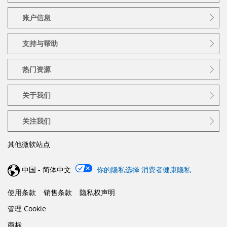
账户信息
支持与帮助
热门资源
关于我们
关注我们
其他微软站点
中国 - 简体中文
你的隐私选择
消费者健康隐私
使用条款
销售条款
隐私权声明
管理 Cookie
商标