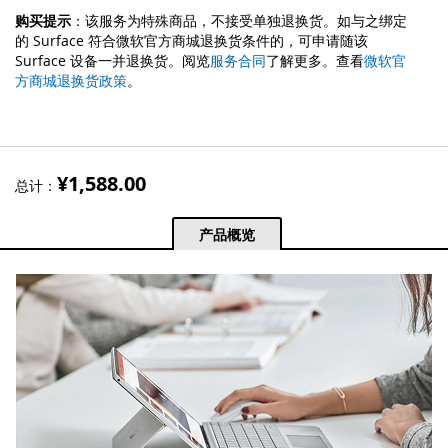
购买提示
：该服务为特殊商品，不接受单独退换货。如与之绑定
的 Surface 符合微软官方商城退换货条件的，可申请随该
Surface 设备一并退换货。阅览
服务合同
了解更多。查看
微软官
方商城退换货政策
。
¥1,588.00
总计：
产品概览