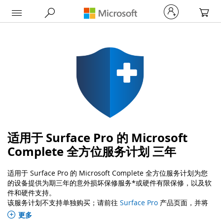
My Car
适用于 Surface Pro 的 Microsoft
Complete 全方位服务计划 三年
适用于 Surface Pro 的 Microsoft Complete 全方位服务计划为您
的设备提供为期三年的意外损坏保修服
务*
或硬件有限保修，以及软
件和硬件支持。
该服务计划不支持单独购买；请前往
Surface Pro
产品页面，并将
Microsoft Complete 随 Surface 一并加入购物车。
更多