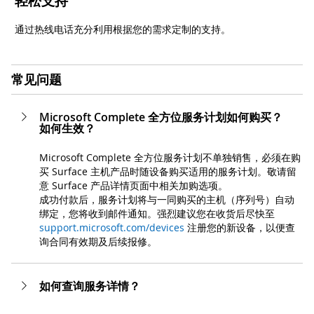
轻松支持
通过热线电话充分利用根据您的需求定制的支持。
常见问题
Microsoft Complete 全方位服务计划如何购买？
如何生效？
Microsoft Complete 全方位服务计划不单独销售，必须在购
买 Surface 主机产品时随设备购买适用的服务计划。敬请留
意 Surface 产品详情页面中相关加购选项。
成功付款后，服务计划将与一同购买的主机（序列号）自动
绑定，您将收到邮件通知。强烈建议您在收货后尽快至
support.microsoft.com/devices
注册您的新设备，以便查
询合同有效期及后续报修。
如何查询服务详情？