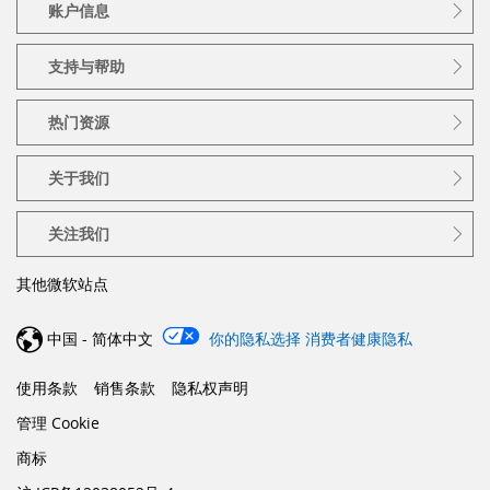
账户信息
支持与帮助
热门资源
关于我们
关注我们
其他微软站点
中国 - 简体中文
你的隐私选择
消费者健康隐私
使用条款
销售条款
隐私权声明
管理 Cookie
商标