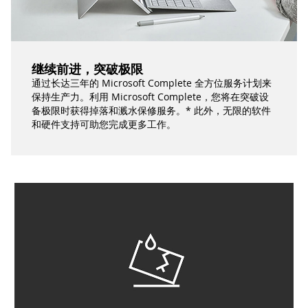
继续前进，突破极限
通过长达三年的 Microsoft Complete 全方位服务计划来
保持生产力。利用 Microsoft Complete，您将在突破设
备极限时获得掉落和溅水保修服务。* 此外，无限的软件
和硬件支持可助您完成更多工作。