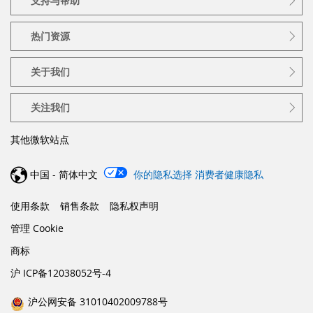
支持与帮助
热门资源
关于我们
关注我们
其他微软站点
中国 - 简体中文
你的隐私选择
消费者健康隐私
使用条款
销售条款
隐私权声明
管理 Cookie
商标
沪 ICP备12038052号-4
沪公网安备 31010402009788号