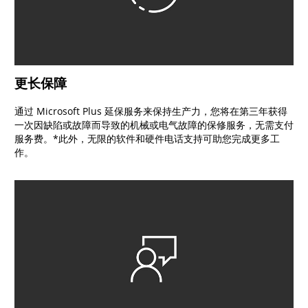
更长保障
通过 Microsoft Plus 延保服务来保持生产力，您将在第三年获得
一次因缺陷或故障而导致的机械或电气故障的保修服务，无需支付
服务费。*此外，无限的软件和硬件电话支持可助您完成更多工
作。