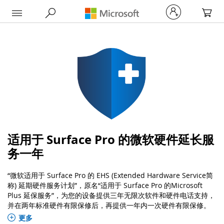
My Car
适用于 Surface Pro 的微软硬件延长服
务一年
“微软适用于 Surface Pro 的 EHS (Extended Hardware Service简
称) 延期硬件服务计划”，原名“适用于 Surface Pro 的Microsoft
Plus 延保服务”，为您的设备提供三年无限次软件和硬件电话支持，
并在两年标准硬件有限保修后，再提供一年内一次硬件有限保修。
该服务计划不支持单独购买；请前往
Surface Pro
产品页面，并将
更多