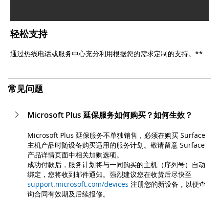
轻松支持
通过热线电话或服务中心充分利用根据您的需求定制的支持。**
常见问题
Microsoft Plus 延保服务如何购买？如何生效？
Microsoft Plus 延保服务不单独销售，必须在购买 Surface
主机产品时随设备购买适用的服务计划。敬请留意 Surface
产品详情页面中相关加购选项。
成功付款后，服务计划将与一同购买的主机（序列号）自动
绑定，您将收到邮件通知。强烈建议您在收货后尽快至
support.microsoft.com/devices
注册您的新设备，以便查
询合同有效期及后续报修。