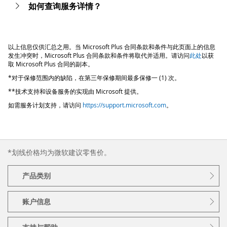
如何查询服务详情？
以上信息仅供汇总之用。当 Microsoft Plus 合同条款和条件与此页面上的信息
发生冲突时，Microsoft Plus 合同条款和条件将取代并适用。请访问
此处
以获
取 Microsoft Plus 合同的副本。
*对于保修范围内的缺陷，在第三年保修期间最多保修一 (1) 次。
**技术支持和设备服务的实现由 Microsoft 提供。
如需服务计划支持，请访问
https://support.microsoft.com
。
*划线价格均为微软建议零售价。
产品类别
账户信息