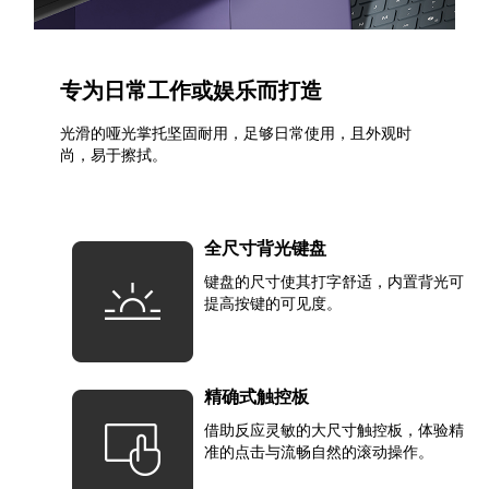
专为日常工作或娱乐而打造
光滑的哑光掌托坚固耐用，足够日常使用，且外观时
尚，易于擦拭。
全尺寸背光键盘
键盘的尺寸使其打字舒适，内置背光可
提高按键的可见度。
精确式触控板
借助反应灵敏的大尺寸触控板，体验精
准的点击与流畅自然的滚动操作。