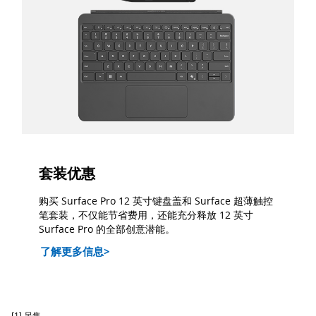
套装优惠
购买 Surface Pro 12 英寸键盘盖和 Surface 超薄触控
笔套装，不仅能节省费用，还能充分释放 12 英寸
Surface Pro 的全部创意潜能。
了解更多信息>
[1] 另售。