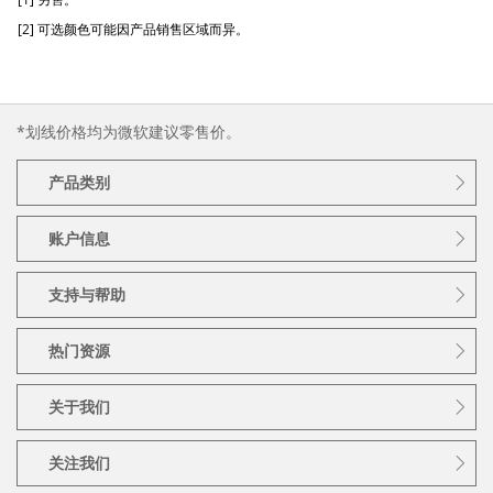
[2] 可选颜色可能因产品销售区域而异。
*划线价格均为微软建议零售价。
产品类别
账户信息
支持与帮助
热门资源
关于我们
关注我们