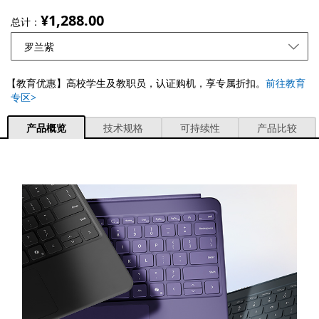
¥1,288.00
总计：
【教育优惠】高校学生及教职员，认证购机，享专属折扣。
前往教育
专区
>
产品概览
技术规格
可持续性
产品比较