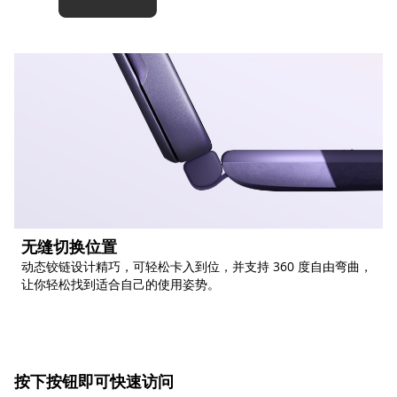
无缝切换位置
动态铰链设计精巧，可轻松卡入到位，并支持 360 度自由弯曲，
让你轻松找到适合自己的使用姿势。
按下按钮即可快速访问