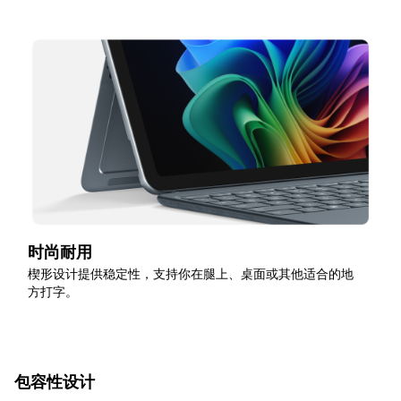
时尚耐用
楔形设计提供稳定性，支持你在腿上、桌面或其他适合的地
方打字。
包容性设计