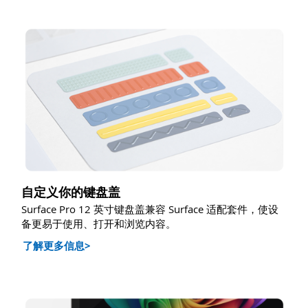
自定义你的键盘盖
Surface Pro 12 英寸键盘盖兼容 Surface 适配套件，使设
备更易于使用、打开和浏览内容。
了解更多信息>