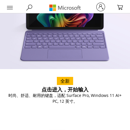
My Car
全新
点击进入，开始输入
时尚、舒适、耐用的键盘，适配 Surface Pro, Windows 11 AI+
PC, 12 英寸。