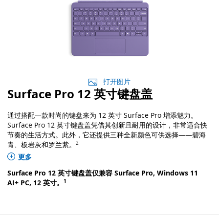
打开图片
Surface Pro 12 英寸键盘盖
通过搭配一款时尚的键盘来为 12 英寸 Surface Pro 增添魅力。
Surface Pro 12 英寸键盘盖凭借其创新且耐用的设计，非常适合快
节奏的生活方式。此外，它还提供三种全新颜色可供选择——碧海
青、板岩灰和罗兰
紫。
2
更多
显示的图像仅用于说明目的。有关所订购键盘盖的详细信息，请查
Surface Pro 12 英寸键盘盖仅兼容 Surface Pro, Windows 11
看技术规格。
1
AI+ PC, 12 英
寸。