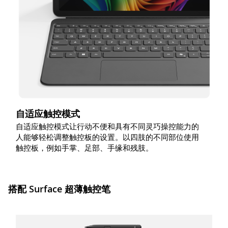
自适应触控模式
自适应触控模式让行动不便和具有不同灵巧操控能力的
人能够轻松调整触控板的设置。以四肢的不同部位使用
触控板，例如手掌、足部、手缘和残肢。
搭配 Surface 超薄触控笔