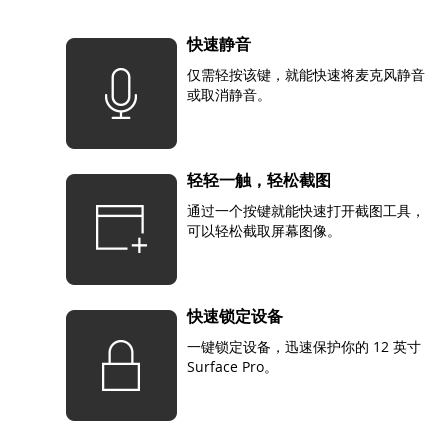
快速静音
仅需轻按该键，就能快速将麦克风静音
或取消静音。
轻轻一触，轻松截图
通过一个按键就能快速打开截图工具，
可以轻松截取屏幕图像。
快速锁定设备
一键锁定设备，迅速保护你的 12 英寸
Surface Pro。