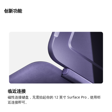
创新功能
临近连接
磁性连接键盘，无需抬起你的 12 英寸 Surface Pro，使用邻
近连接即可。