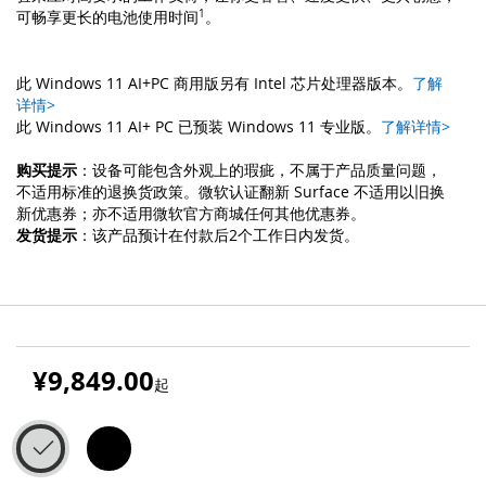
可畅享更长的电池使用时
间
1
。
此 Windows 11 AI+PC 商用版另有 Intel 芯片处理器版本。
了解
详情>
此 Windows 11 AI+ PC 已预装 Windows 11 专业版。
了解详情>
购买提示
：设备可能包含外观上的瑕疵，不属于产品质量问题，
不适用标准的退换货政策。微软认证翻新 Surface 不适用以旧换
新优惠券；亦不适用微软官方商城任何其他优惠券。
发货提示
：该产品预计在付款后2个工作日内发货。
¥9,849.00
起