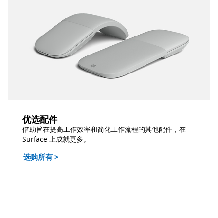
优选配件
借助旨在提高工作效率和简化工作流程的其他配件，在
Surface 上成就更多。
选购所有 >