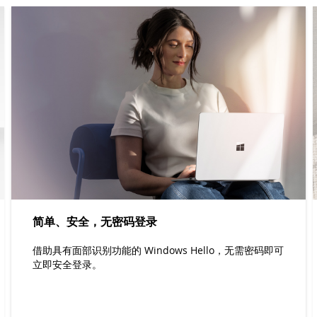
简单、安全，无密码登录
借助具有面部识别功能的 Windows Hello，无需密码即可
立即安全登录。