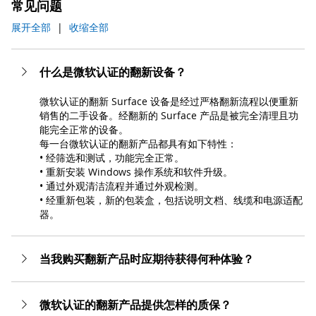
常见问题
展开全部
|
收缩全部
什么是微软认证的翻新设备？
微软认证的翻新 Surface 设备是经过严格翻新流程以便重新
销售的二手设备。经翻新的 Surface 产品是被完全清理且功
能完全正常的设备。
每一台微软认证的翻新产品都具有如下特性：
• 经筛选和测试，功能完全正常。
• 重新安装 Windows 操作系统和软件升级。
• 通过外观清洁流程并通过外观检测。
• 经重新包装，新的包装盒，包括说明文档、线缆和电源适配
器。
当我购买翻新产品时应期待获得何种体验？
微软认证的翻新产品提供怎样的质保？