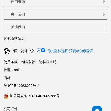
热门资源
关于我们
关注我们
其他微软站点
中国 - 简体中文
你的隐私选择
消费者健康隐私
使用条款
销售条款
隐私权声明
管理 Cookie
商标
沪 ICP备12038052号-4
沪公网安备 31010402009788号
公司证件