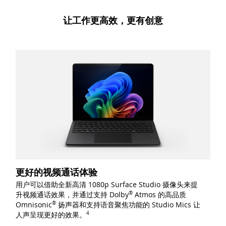
让工作更高效，更有创意
更好的视频通话体验
用户可以借助全新高清 1080p Surface Studio 摄像头来提
升视频通话效果，并通过支持
Dolby
®
Atmos 的高品质
Omnisonic
®
扬声器和支持语音聚焦功能的 Studio Mics 让
人声呈现更好的效
果。
4