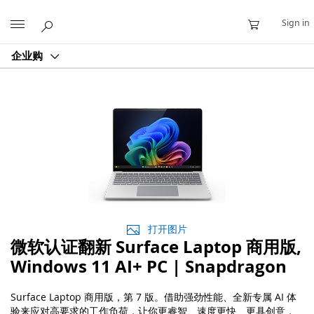
Microsoft
Sign in
企业购
打开图片
微软认证翻新 Surface Laptop 商用版,
Windows 11 AI+ PC | Snapdragon
Surface Laptop 商用版，第 7 版。借助强劲性能、全新专属 AI 体
验来应对高要求的工作负荷，让你更睿智、速度更快、更具创意，