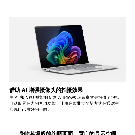
借助 AI 增强摄像头的拍摄效果
由 AI 和 NPU 赋能的专属 Windows 录音室效果提供了包括
自动取景在内的各项功能，让用户能通过全新方式在通话中
展现自己最好的一面。
身临其境般的绚丽画面，宽广的显示空间