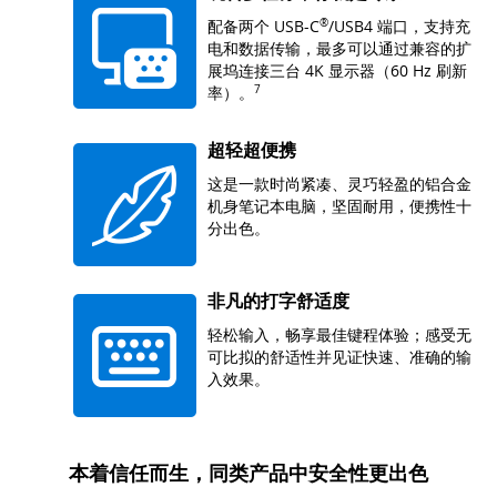
配备两个 USB-
C
®
/USB4 端口，支持充
电和数据传输，最多可以通过兼容的扩
展坞连接三台 4K 显示器（60 Hz 刷新
率）。
7
超轻超便携
这是一款时尚紧凑、灵巧轻盈的铝合金
机身笔记本电脑，坚固耐用，便携性十
分出色。
非凡的打字舒适度
轻松输入，畅享最佳键程体验；感受无
可比拟的舒适性并见证快速、准确的输
入效果。
本着信任而生，同类产品中安全性更出色