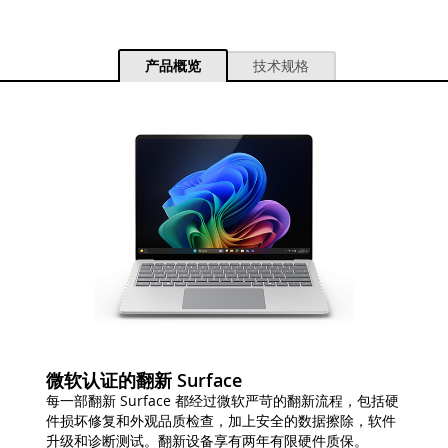
产品概览
技术规格
微软认证的翻新 Surface
每一部翻新 Surface 都经过微软严苛的翻新流程，包括硬
件损坏修复和外观品质检查，加上安全的数据擦除，软件
升级和诊断测试。翻新设备享有两年有限硬件质保。