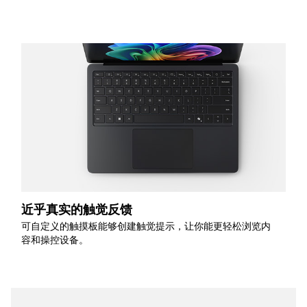
近乎真实的触觉反馈
可自定义的触摸板能够创建触觉提示，让你能更轻松浏览内
容和操控设备。