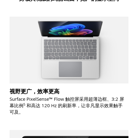
视野更广，效率更高
Surface PixelSense™ Flow 触控屏采用超薄边框、3:2 屏
5
幕比
例
和高达 120 Hz 的刷新率，让非凡显示效果触手
可及。