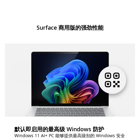
Surface 商用版的强劲性能
默认即启用的最高级 Windows 防护
Windows 11 AI+ PC 能够提供最高级别的 Windows 安全