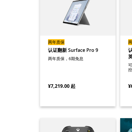
两年质保
认证翻新 Surface Pro 9
认
两年质保，6期免息
¥7,219.00
起
¥