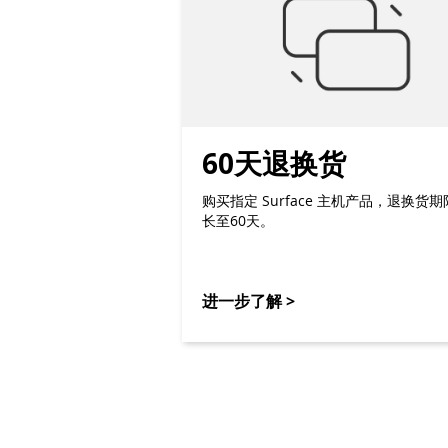
60天退换货
购买指定 Surface 主机产品，退换货
长至60天。
进一步了解 >