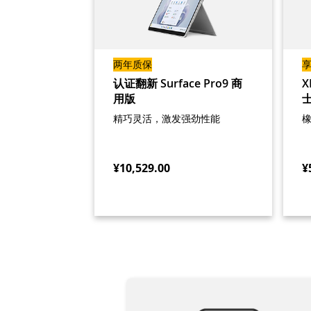
两年质保
享
认证翻新 Surface Pro9 商
用版
精巧灵活，激发强劲性能
¥10,529.00
¥