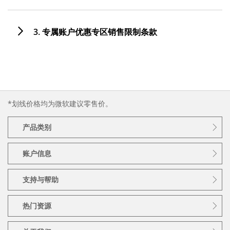
3. 专属账户优惠专区销售限制条款
*划线价格均为微软建议零售价。
产品类别
账户信息
支持与帮助
热门资源