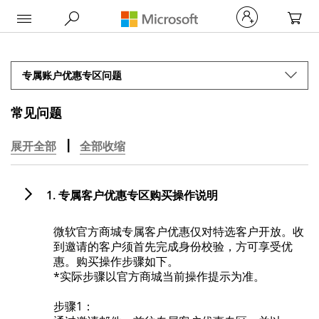
My Car
专属账户优惠专区问题
常见问题
展开全部
全部收缩
1. 专属客户优惠专区购买操作说明
微软官方商城专属客户优惠仅对特选客户开放。收
到邀请的客户须首先完成身份校验，方可享受优
惠。购买操作步骤如下。
*实际步骤以官方商城当前操作提示为准。
步骤1：