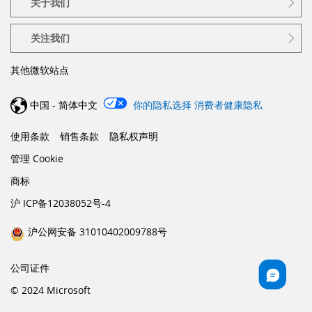
关于我们
关注我们
其他微软站点
中国 - 简体中文
你的隐私选择
消费者健康隐私
使用条款
销售条款
隐私权声明
管理 Cookie
商标
沪 ICP备12038052号-4
沪公网安备 31010402009788号
公司证件
© 2024 Microsoft